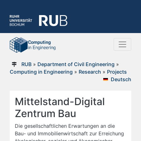
RUB
»
Department of Civil Engineering
»
Computing in Engineering
»
Research
»
Projects
Deutsch
Mittelstand-Digital
Zentrum Bau
Die gesellschaftlichen Erwartungen an die
Bau- und Immobilienwirtschaft zur Erreichung