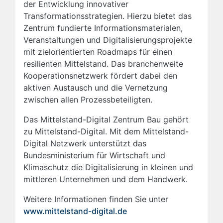
der Entwicklung innovativer
Transformationsstrategien. Hierzu bietet das
Zentrum fundierte Informationsmaterialen,
Veranstaltungen und Digitalisierungsprojekte
mit zielorientierten Roadmaps für einen
resilienten Mittelstand. Das branchenweite
Kooperationsnetzwerk fördert dabei den
aktiven Austausch und die Vernetzung
zwischen allen Prozessbeteiligten.
Das Mittelstand-Digital Zentrum Bau gehört
zu Mittelstand-Digital. Mit dem Mittelstand-
Digital Netzwerk unterstützt das
Bundesministerium für Wirtschaft und
Klimaschutz die Digitalisierung in kleinen und
mittleren Unternehmen und dem Handwerk.
Weitere Informationen finden Sie unter
www.mittelstand-digital.de