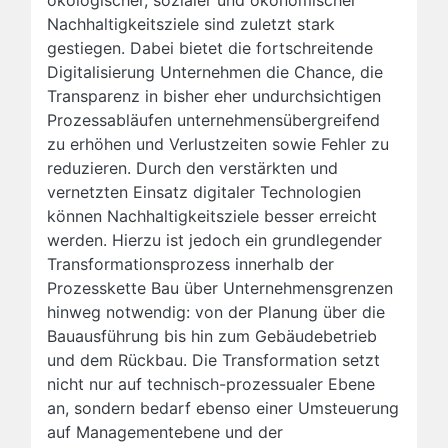
ökologischer, sozialer und ökonomischer
Nachhaltigkeitsziele sind zuletzt stark
gestiegen. Dabei bietet die fortschreitende
Digitalisierung Unternehmen die Chance, die
Transparenz in bisher eher undurchsichtigen
Prozessabläufen unternehmensübergreifend
zu erhöhen und Verlustzeiten sowie Fehler zu
reduzieren. Durch den verstärkten und
vernetzten Einsatz digitaler Technologien
können Nachhaltigkeitsziele besser erreicht
werden. Hierzu ist jedoch ein grundlegender
Transformationsprozess innerhalb der
Prozesskette Bau über Unternehmensgrenzen
hinweg notwendig: von der Planung über die
Bauausführung bis hin zum Gebäudebetrieb
und dem Rückbau. Die Transformation setzt
nicht nur auf technisch-prozessualer Ebene
an, sondern bedarf ebenso einer Umsteuerung
auf Managementebene und der