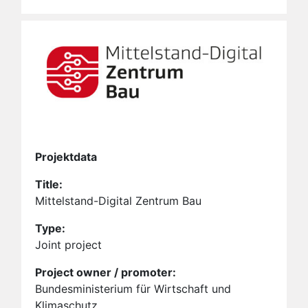
Projektdata
Title:
Mittelstand-Digital Zentrum Bau
Type:
Joint project
Project owner / promoter:
Bundesministerium für Wirtschaft und
Klimaschutz