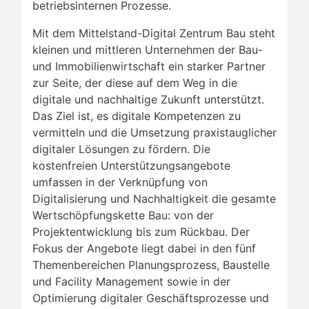
betriebsinternen Prozesse.
Mit dem Mittelstand-Digital Zentrum Bau steht
kleinen und mittleren Unternehmen der Bau-
und Immobilienwirtschaft ein starker Partner
zur Seite, der diese auf dem Weg in die
digitale und nachhaltige Zukunft unterstützt.
Das Ziel ist, es digitale Kompetenzen zu
vermitteln und die Umsetzung praxistauglicher
digitaler Lösungen zu fördern. Die
kostenfreien Unterstützungsangebote
umfassen in der Verknüpfung von
Digitalisierung und Nachhaltigkeit die gesamte
Wertschöpfungskette Bau: von der
Projektentwicklung bis zum Rückbau. Der
Fokus der Angebote liegt dabei in den fünf
Themenbereichen Planungsprozess, Baustelle
und Facility Management sowie in der
Optimierung digitaler Geschäftsprozesse und