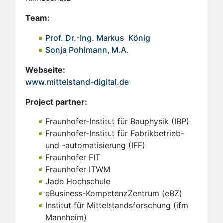
Team:
Prof. Dr.-Ing. Markus König
Sonja Pohlmann, M.A.
Webseite:
www.mittelstand-digital.de
Project partner:
Fraunhofer-Institut für Bauphysik (IBP)
Fraunhofer-Institut für Fabrikbetrieb-
und -automatisierung (IFF)
Fraunhofer FIT
Fraunhofer ITWM
Jade Hochschule
eBusiness-KompetenzZentrum (eBZ)
Institut für Mittelstandsforschung (ifm
Mannheim)