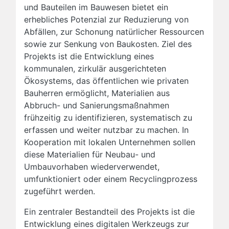
und Bauteilen im Bauwesen bietet ein
erhebliches Potenzial zur Reduzierung von
Abfällen, zur Schonung natürlicher Ressourcen
sowie zur Senkung von Baukosten. Ziel des
Projekts ist die Entwicklung eines
kommunalen, zirkulär ausgerichteten
Ökosystems, das öffentlichen wie privaten
Bauherren ermöglicht, Materialien aus
Abbruch- und Sanierungsmaßnahmen
frühzeitig zu identifizieren, systematisch zu
erfassen und weiter nutzbar zu machen. In
Kooperation mit lokalen Unternehmen sollen
diese Materialien für Neubau- und
Umbauvorhaben wiederverwendet,
umfunktioniert oder einem Recyclingprozess
zugeführt werden.
Ein zentraler Bestandteil des Projekts ist die
Entwicklung eines digitalen Werkzeugs zur