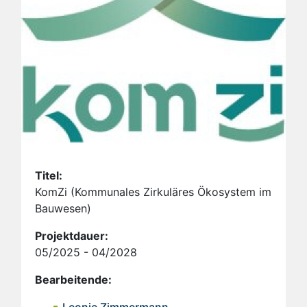
Titel:
KomZi (Kommunales Zirkuläres Ökosystem im
Bauwesen)
Projektdauer:
05/2025 - 04/2028
Bearbeitende: