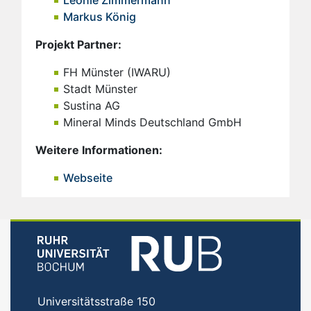
Leonie Zimmermann
Markus König
Projekt Partner:
FH Münster (IWARU)
Stadt Münster
Sustina AG
Mineral Minds Deutschland GmbH
Weitere Informationen:
Webseite
Universitätsstraße 150