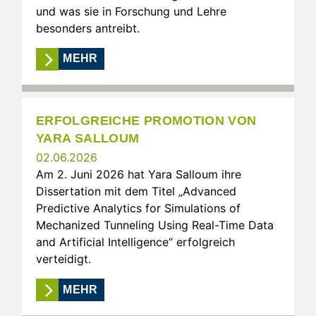
und was sie in Forschung und Lehre
besonders antreibt.
MEHR
ERFOLGREICHE PROMOTION VON
YARA SALLOUM
02.06.2026
Am 2. Juni 2026 hat Yara Salloum ihre
Dissertation mit dem Titel „Advanced
Predictive Analytics for Simulations of
Mechanized Tunneling Using Real-Time Data
and Artificial Intelligence“ erfolgreich
verteidigt.
MEHR