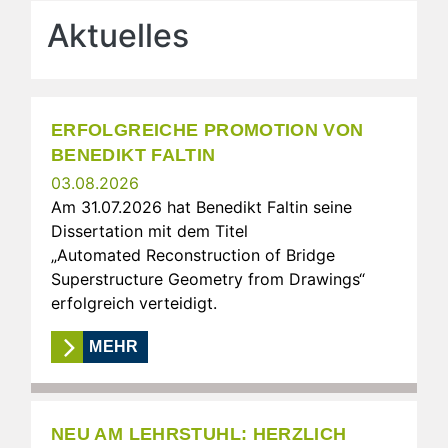
Aktuelles
ERFOLGREICHE PROMOTION VON
BENEDIKT FALTIN
03.08.2026
Am 31.07.2026 hat Benedikt Faltin seine
Dissertation mit dem Titel
„Automated Reconstruction of Bridge
Superstructure Geometry from Drawings“
erfolgreich verteidigt.
MEHR
NEU AM LEHRSTUHL: HERZLICH