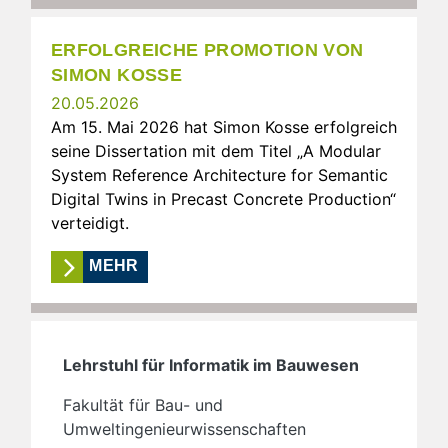
ERFOLGREICHE PROMOTION VON
SIMON KOSSE
20.05.2026
Am 15. Mai 2026 hat Simon Kosse erfolgreich
seine Dissertation mit dem Titel „A Modular
System Reference Architecture for Semantic
Digital Twins in Precast Concrete Production“
verteidigt.
MEHR
Lehrstuhl für Informatik im Bauwesen
Fakultät für Bau- und
Umweltingenieurwissenschaften