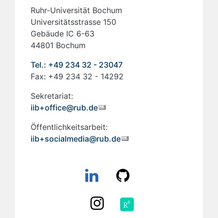
Ruhr-Universität Bochum
Universitätsstrasse 150
Gebäude IC 6-63
44801 Bochum
Tel.: +49 234 32 - 23047
Fax: +49 234 32 - 14292
Sekretariat:
iib+office@rub.de
Öffentlichkeitsarbeit:
iib+socialmedia@rub.de