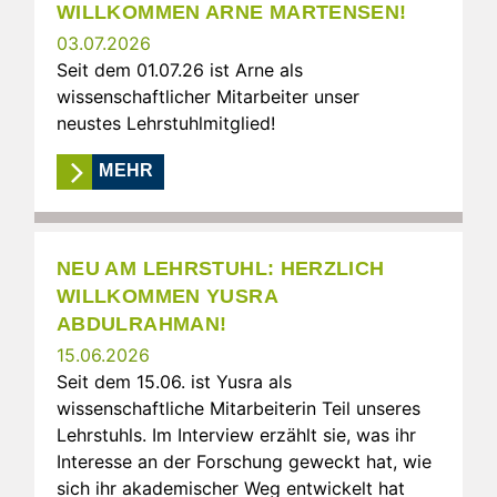
WILLKOMMEN ARNE MARTENSEN!
03.07.2026
Seit dem 01.07.26 ist Arne als
wissenschaftlicher Mitarbeiter unser
neustes Lehrstuhlmitglied!
MEHR
NEU AM LEHRSTUHL: HERZLICH
WILLKOMMEN YUSRA
ABDULRAHMAN!
15.06.2026
Seit dem 15.06. ist Yusra als
wissenschaftliche Mitarbeiterin Teil unseres
Lehrstuhls. Im Interview erzählt sie, was ihr
Interesse an der Forschung geweckt hat, wie
sich ihr akademischer Weg entwickelt hat