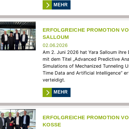
MEHR
ERFOLGREICHE PROMOTION VO
SALLOUM
02.06.2026
Am 2. Juni 2026 hat Yara Salloum ihre 
mit dem Titel „Advanced Predictive Anal
Simulations of Mechanized Tunneling U
Time Data and Artificial Intelligence“ er
verteidigt.
MEHR
ERFOLGREICHE PROMOTION VO
KOSSE