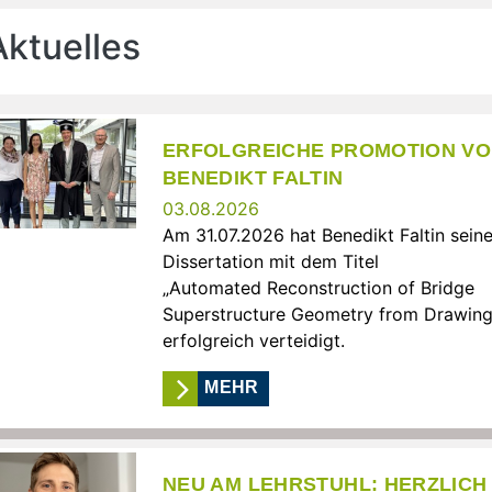
Aktuelles
ERFOLGREICHE PROMOTION V
BENEDIKT FALTIN
03.08.2026
Am 31.07.2026 hat Benedikt Faltin sein
Dissertation mit dem Titel
„Automated Reconstruction of Bridge
Superstructure Geometry from Drawing
erfolgreich verteidigt.
MEHR
NEU AM LEHRSTUHL: HERZLICH